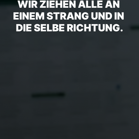
WIR ZIEHEN ALLE AN 
EINEM STRANG UND IN 
DIE SELBE RICHTUNG.