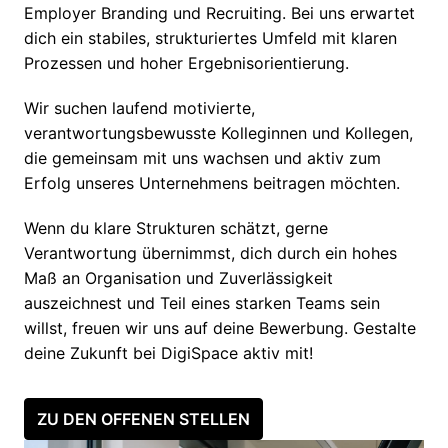
Employer Branding und Recruiting. Bei uns erwartet 
dich ein stabiles, strukturiertes Umfeld mit klaren 
Prozessen und hoher Ergebnisorientierung.
Wir suchen laufend motivierte, 
verantwortungsbewusste Kolleginnen und Kollegen, 
die gemeinsam mit uns wachsen und aktiv zum 
Erfolg unseres Unternehmens beitragen möchten. 
Wenn du klare Strukturen schätzt, gerne 
Verantwortung übernimmst, dich durch ein hohes 
Maß an Organisation und Zuverlässigkeit 
auszeichnest und Teil eines starken Teams sein 
willst, freuen wir uns auf deine Bewerbung. Gestalte 
deine Zukunft bei DigiSpace aktiv mit!
ZU DEN OFFENEN STELLEN