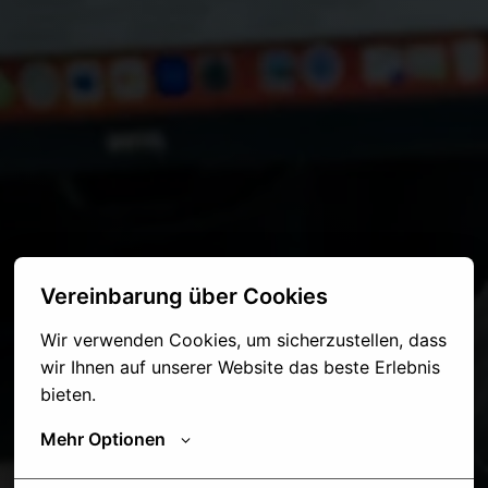
Vereinbarung über Cookies
Wir verwenden Cookies, um sicherzustellen, dass 
wir Ihnen auf unserer Website das beste Erlebnis 
bieten.
Mehr Optionen