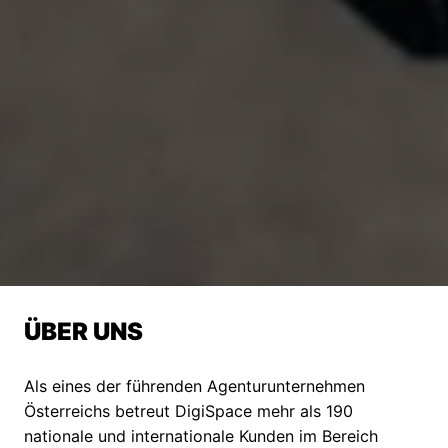
ÜBER UNS
Als eines der führenden Agenturunternehmen 
Österreichs betreut DigiSpace mehr als 190 
nationale und internationale Kunden im Bereich 