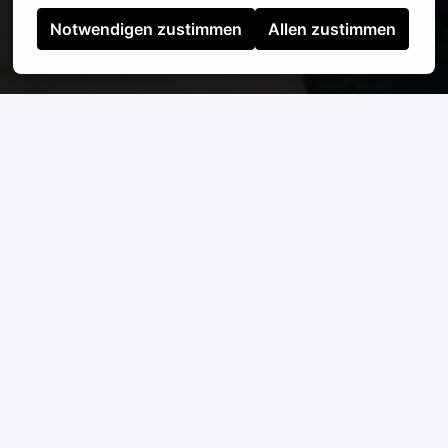
Notwendigen zustimmen
Allen zustimmen