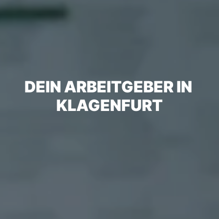
DEIN ARBEITGEBER IN 
KLAGENFURT